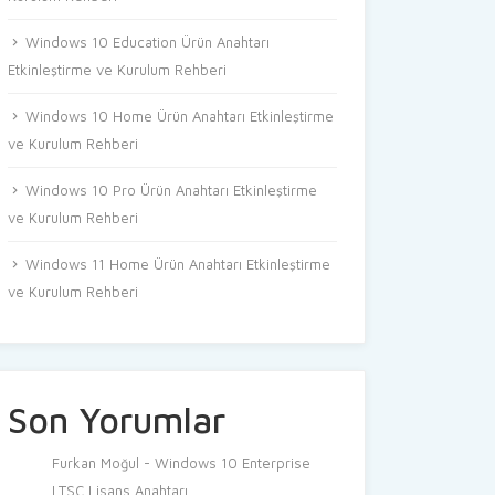
Windows 10 Education Ürün Anahtarı
Etkinleştirme ve Kurulum Rehberi
Windows 10 Home Ürün Anahtarı Etkinleştirme
ve Kurulum Rehberi
Windows 10 Pro Ürün Anahtarı Etkinleştirme
ve Kurulum Rehberi
Windows 11 Home Ürün Anahtarı Etkinleştirme
ve Kurulum Rehberi
Son Yorumlar
Furkan Moğul
-
Windows 10 Enterprise
LTSC Lisans Anahtarı