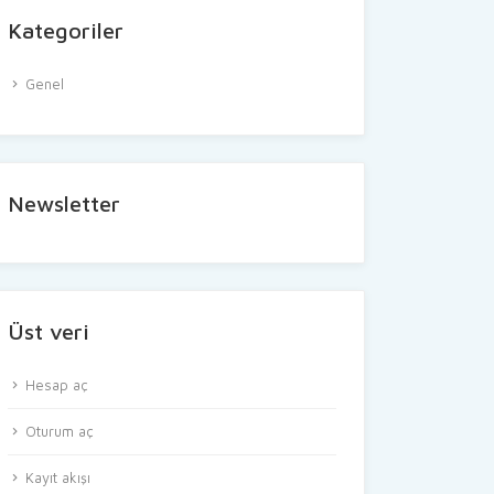
Kategoriler
Genel
Newsletter
Üst veri
Hesap aç
Oturum aç
Kayıt akışı