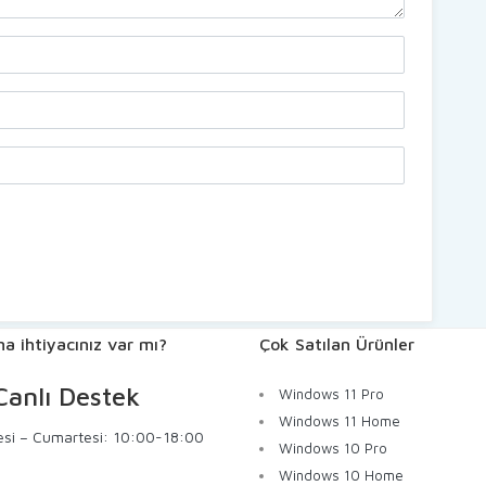
a ihtiyacınız var mı?
Çok Satılan Ürünler
anlı Destek
Windows 11 Pro
Windows 11 Home
esi – Cumartesi: 10:00-18:00
Windows 10 Pro
Windows 10 Home