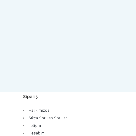
Sipariş
Hakkımızda
Sıkça Sorulan Sorular
İletişim
Hesabım