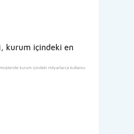
i, kurum içindeki en
müşteride kurum içindeki milyarlarca kullanıcı