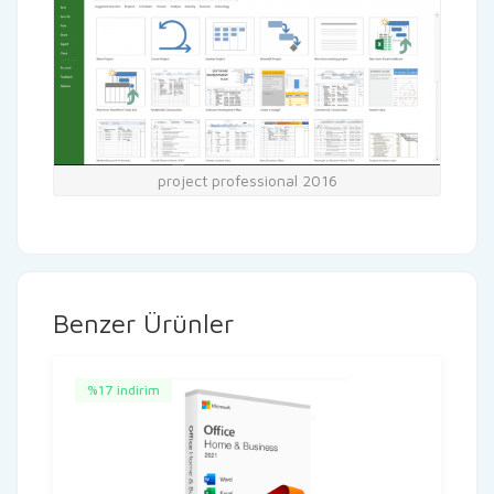
project professional 2016
Benzer Ürünler
%17 indirim