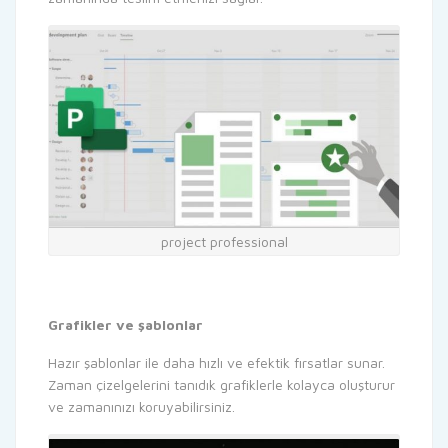
project professional
Grafikler ve şablonlar
Hazır şablonlar ile daha hızlı ve efektik fırsatlar sunar.
Zaman çizelgelerini tanıdık grafiklerle kolayca oluşturur
ve zamanınızı koruyabilirsiniz.