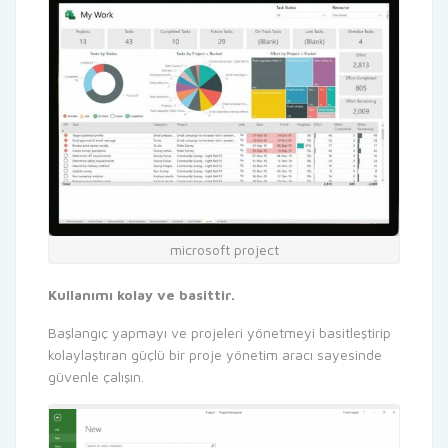
microsoft project
Kullanımı kolay ve basittir.
Başlangıç yapmayı ve projeleri yönetmeyi basitleştirip
kolaylaştıran güçlü bir proje yönetim aracı sayesinde
güvenle çalışın.