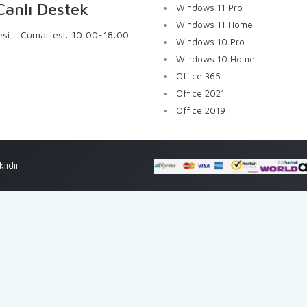
anlı Destek
Windows 11 Pro
Windows 11 Home
esi – Cumartesi: 10:00-18:00
Windows 10 Pro
Windows 10 Home
Office 365
Office 2021
Office 2019
lıdır