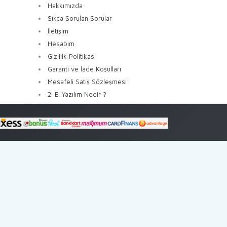
Hakkımızda
Sıkça Sorulan Sorular
İletişim
Hesabım
Gizlilik Politikası
Garanti ve İade Koşulları
Mesafeli Satış Sözleşmesi
2. El Yazılım Nedir ?